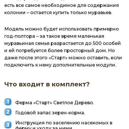
есть все самое необходимое для содержания
колонии – остается купить только муравьев.
Модель можно будет использовать примерно
год-полтора – за такое время маленькая
муравьиная семья разрастается до 500 особей
и ей потребуется более просторный дом. Но
даже после этого «Старт» можно оставить, если
подключить к нему дополнительные модули.
Что входит в комплект?
Ферма «Старт» Светлое Дерево.
Годовой запас зерен-корма.
Инструкция по заселению насекомых в
ферму и уходу за ними.