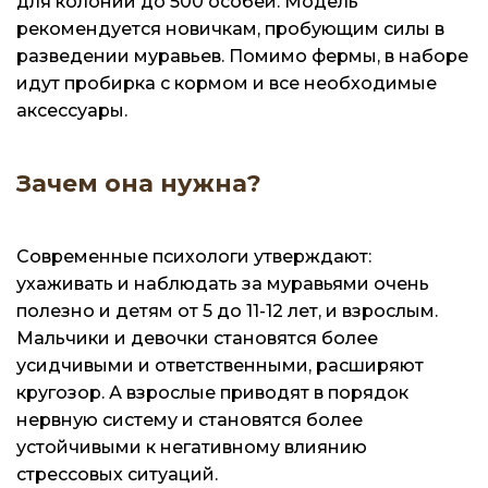
для колонии до 500 особей. Модель
рекомендуется новичкам, пробующим силы в
разведении муравьев. Помимо фермы, в наборе
идут пробирка с кормом и все необходимые
аксессуары.
Зачем она нужна?
Современные психологи утверждают:
ухаживать и наблюдать за муравьями очень
полезно и детям от 5 до 11-12 лет, и взрослым.
Мальчики и девочки становятся более
усидчивыми и ответственными, расширяют
кругозор. А взрослые приводят в порядок
нервную систему и становятся более
устойчивыми к негативному влиянию
стрессовых ситуаций.