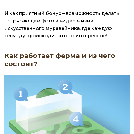
И как приятный бонус – возможность делать
потрясающие фото и видео жизни
искусственного муравейника, где каждую
секунду происходит что-то интересное!
Как работает ферма и из чего
состоит?