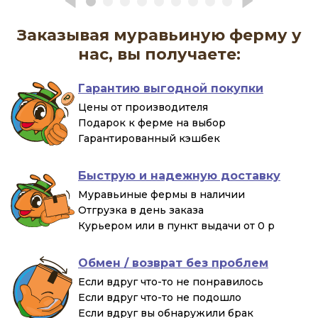
Заказывая муравьиную ферму у
нас, вы получаете:
Гарантию выгодной покупки
Цены от производителя
Подарок к ферме на выбор
Гарантированный кэшбек
Быструю и надежную доставку
Муравьиные фермы в наличии
Отгрузка в день заказа
Курьером или в пункт выдачи от 0 р
Обмен / возврат без проблем
Если вдруг что-то не понравилось
Если вдруг что-то не подошло
Если вдруг вы обнаружили брак