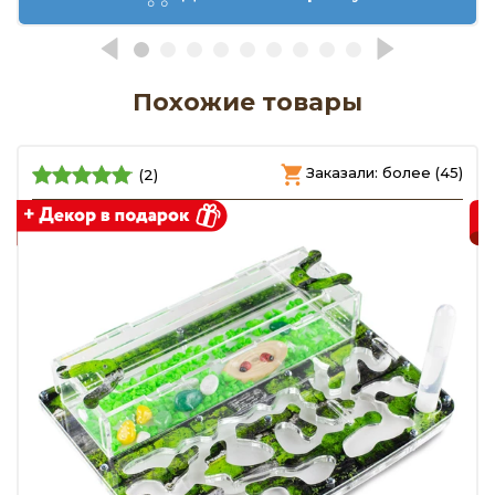
Похожие товары
)
Заказали: более (45)
(2)