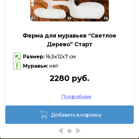
Ферма для муравьев “Светлое
Дерево” Старт
Размер:
16,5х12х7 см
Муравьи:
нет
2280 руб.
Подробнее
Добавить в корзину