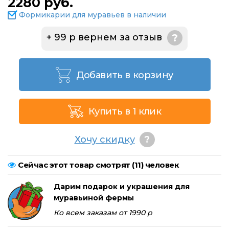
2280 руб.
Формикарии для муравьев в наличии
+ 99 р вернем за отзыв
?
Добавить в корзину
Купить в 1 клик
Хочу скидку
?
Сейчас этот товар смотрят (
11
) человек
Дарим подарок и украшения для
муравьиной фермы
Ко всем заказам от 1990 р