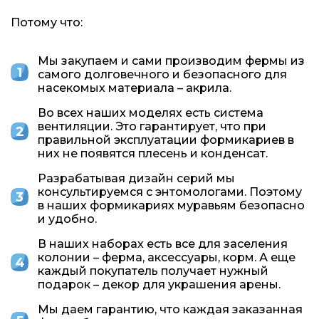
Потому что:
Мы закупаем и сами производим фермы из
самого долговечного и безопасного для
насекомых материала – акрила.
Во всех наших моделях есть система
вентиляции. Это гарантирует, что при
правильной эксплуатации формикариев в
них не появятся плесень и конденсат.
Разрабатывая дизайн серий мы
консультируемся с энтомологами. Поэтому
в наших формикариях муравьям безопасно
и удобно.
В наших наборах есть все для заселения
колонии – ферма, аксессуары, корм. А еще
каждый покупатель получает нужный
подарок – декор для украшения арены.
Мы даем гарантию, что каждая заказанная