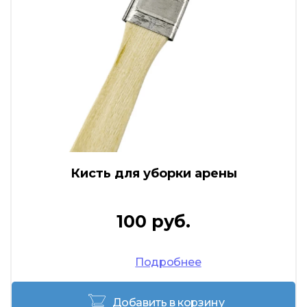
Кисть для уборки арены
100 руб.
Подробнее
Добавить в корзину