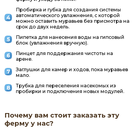
Пробирка и губка для создания системы
автоматического увлажнения, с которой
можно оставить муравьев без присмотра на
срок до двух недель.
Пипетка для нанесения воды на гипсовый
блок (увлажнения вручную).
Пинцет для поддержания чистоты на
арене.
Заглушки для камер и ходов, пока муравьев
мало.
Трубка для переселения насекомых из
пробирки и подключения новых модулей.
Почему вам стоит заказать эту
ферму у нас?