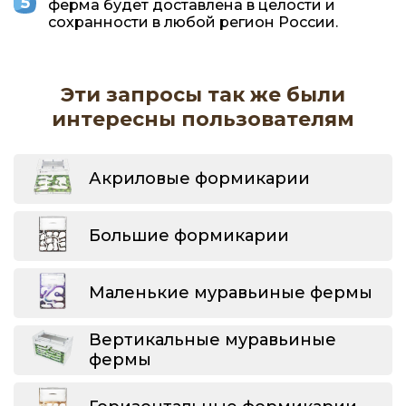
ферма будет доставлена в целости и
сохранности в любой регион России.
Эти запросы так же были
интересны пользователям
Акриловые формикарии
Большие формикарии
Маленькие муравьиные фермы
Вертикальные муравьиные
фермы