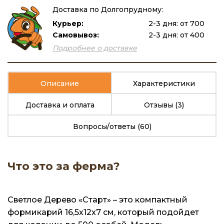
Доставка по Долгопрудному:
Курьер:
2-3 дня: от 700
Самовывоз:
2-3 дня: от 400
Подробнее о доставке
Описание
Характеристики
Доставка и оплата
Отзывы
(3)
Вопросы/ответы
(60)
Что это за ферма?
Светлое Дерево «Старт» – это компактный
формикарий 16,5х12х7 см, который подойдет