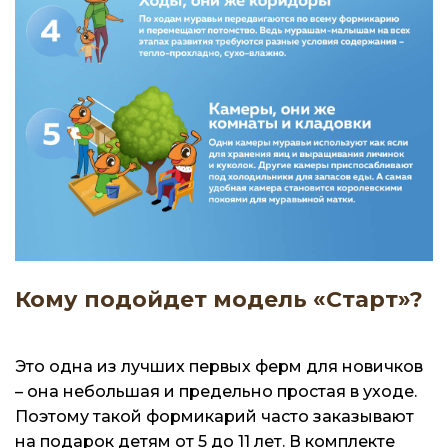
Кому подойдет модель «Старт»?
Это одна из лучших первых ферм для новичков
– она небольшая и предельно простая в уходе.
Поэтому такой формикарий часто заказывают
на подарок детям от 5 до 11 лет. В комплекте