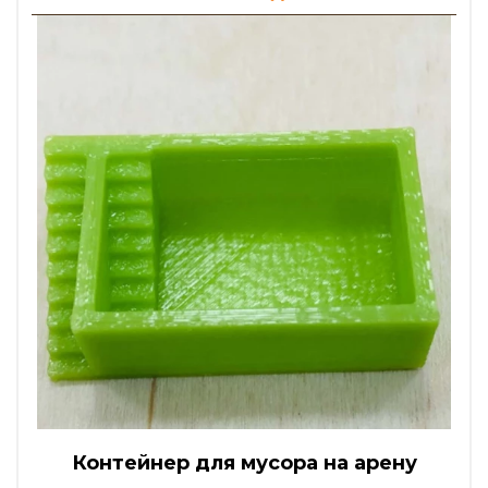
Контейнер для мусора на арену