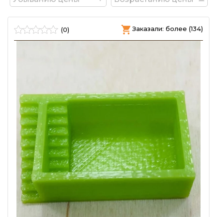
Заказали: более (134)
(0)