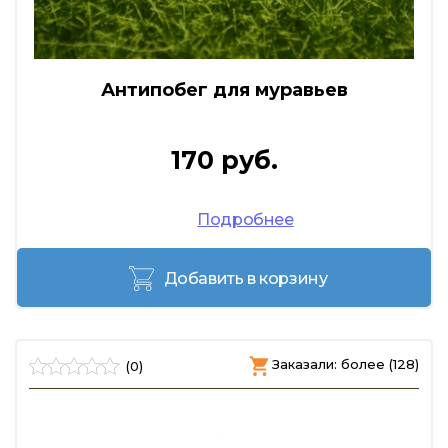
Антипобег для муравьев
170 руб.
Подробнее
Добавить в корзину
Заказали: более (128)
(0)