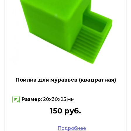
Поилка для муравьев (квадратная)
Размер:
20х30х25 мм
150 руб.
Подробнее