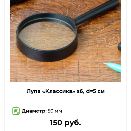
Лупа «Классика» х6, d=5 см
Диаметр:
50 мм
150 руб.