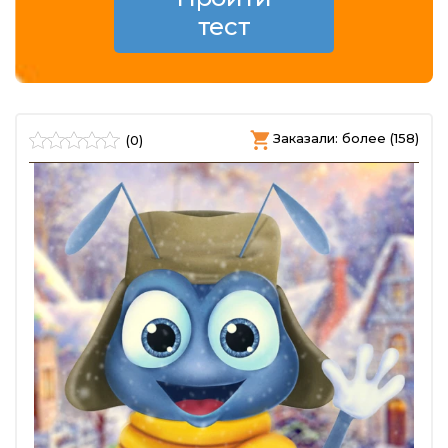
тест
Заказали: более (158)
(0)