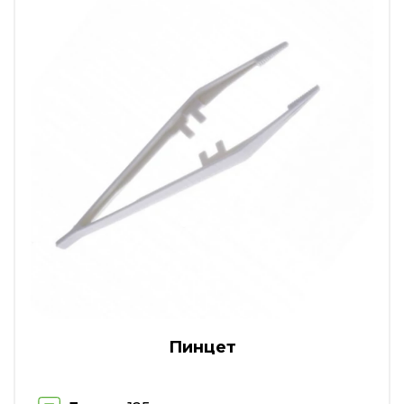
Пинцет