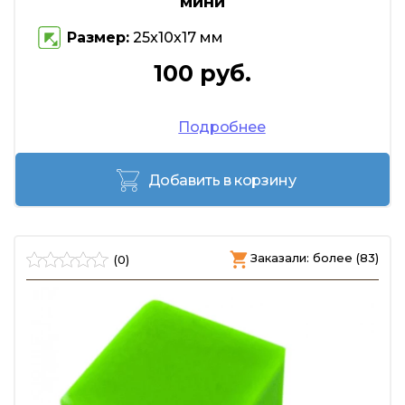
мини
Размер:
25x10х17 мм
100 руб.
Подробнее
Добавить в корзину
Заказали: более (83)
(0)