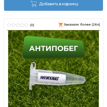
Добавить в корзину
Заказали: более (264)
(0)