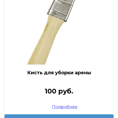
Кисть для уборки арены
100 руб.
Подробнее