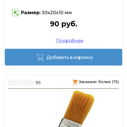
Размер:
30х20х10 мм
90 руб.
Подробнее
Добавить в корзину
Заказали: более (75)
(0)