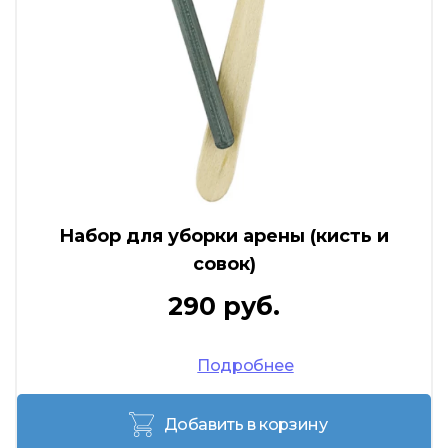
Набор для уборки арены (кисть и
совок)
290 руб.
Подробнее
Добавить в корзину