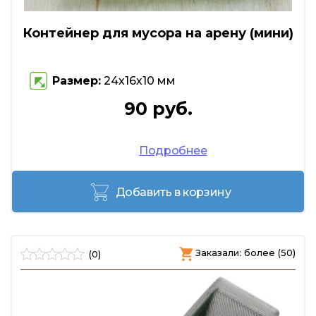
Контейнер для мусора на арену (мини)
Размер:
24х16х10 мм
90 руб.
Подробнее
Добавить в корзину
Заказали: более (50)
(0)