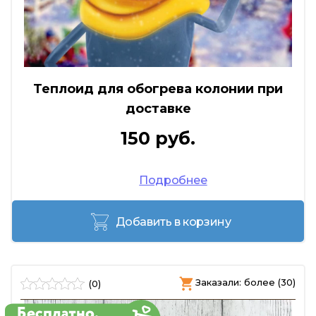
Теплоид для обогрева колонии при
доставке
150 руб.
Подробнее
Добавить в корзину
Заказали: более (30)
(0)