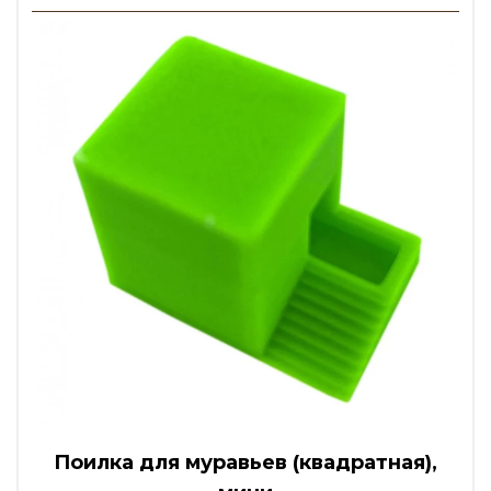
Поилка для муравьев (квадратная),