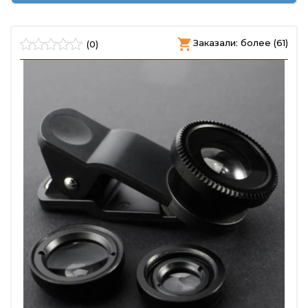
Заказали: более (61)
(0)