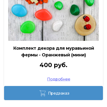
Комплект декора для муравьиной
фермы - Оранжевый (мини)
400 руб.
Подробнее
Предзаказ