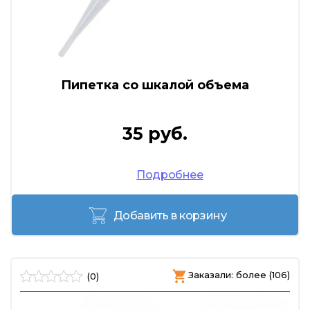
Пипетка со шкалой объема
35 руб.
Подробнее
Добавить в корзину
Заказали: более (106)
(0)