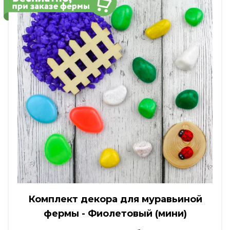
Комплект декора для муравьиной
фермы - Фиолетовый (мини)