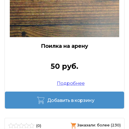
Поилка на арену
50 руб.
Подробнее
Добавить в корзину
Заказали: более (230)
(0)