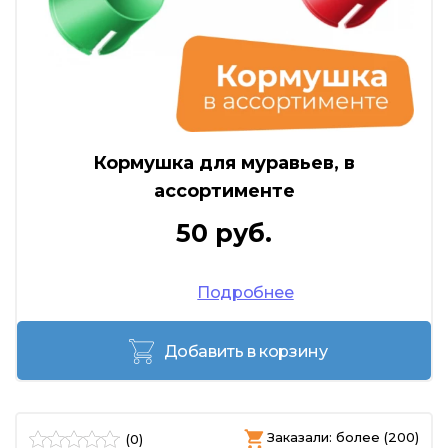
Кормушка для муравьев, в
ассортименте
50 руб.
Подробнее
Добавить в корзину
Заказали: более (200)
(0)