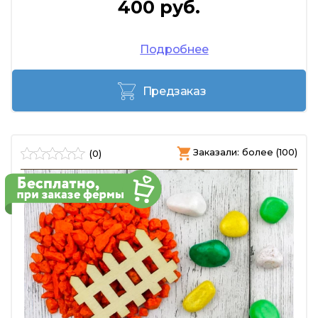
400 руб.
Подробнее
Предзаказ
Заказали: более (100)
(0)