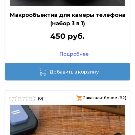
Макрообъектив для камеры телефона
(набор 3 в 1)
450 руб.
Подробнее
Добавить в корзину
Заказали: более (82)
(0)