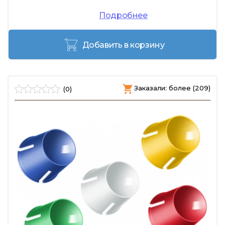
Подробнее
Добавить в корзину
Заказали: более (209)
(0)