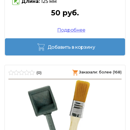
Длина:
125 мм
50 руб.
Подробнее
Добавить в корзину
Заказали: более (168)
(0)