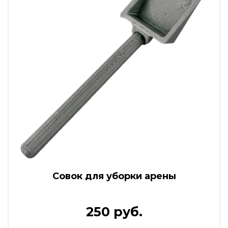
Совок для уборки арены
250 руб.