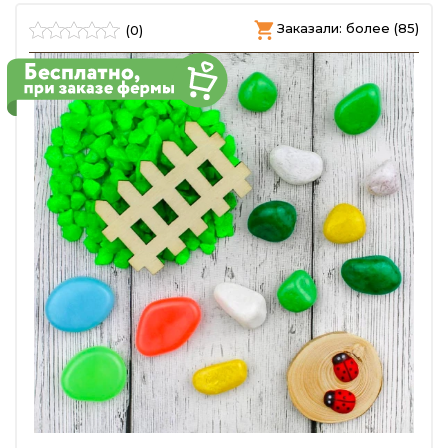
Заказали: более (85)
(0)