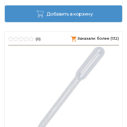
Добавить в корзину
Заказали: более (132)
(0)