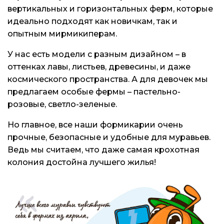
вертикальных и горизонтальных ферм, которые
идеально подходят как новичкам, так и
опытным мирмикиперам.
У нас есть модели с разным дизайном – в
оттенках лавы, листьев, древесины, и даже
космического пространства. А для девочек мы
предлагаем особые фермы – пастельно-
розовые, светло-зеленые.
Но главное, все наши формикарии очень
прочные, безопасные и удобные для муравьев.
Ведь мы считаем, что даже самая крохотная
колония достойна лучшего жилья!