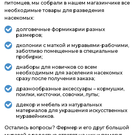
питомцев, мы собрали в нашем магазинчике все
необходимые товары для разведения
насекомых:
долговечные формикарии разных
размеров;
дколонии с маткой и муравьями-рабочими,
заботливо помещенные в специальные
пробирки;
днаборы для новичков со всем
необходимым для заселения насекомых
сразу после получения заказа;
дразнообразные аксессуары – кормушки,
поилки, кисточки, совочки, лупы;
ддекор и мебель из натуральных
материалов для украшения искусственных
муравейников.
Остались вопросы? Фермер и его друг большой