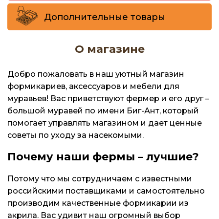
Дополнительные товары
О магазине
Добро пожаловать в наш уютный магазин
формикариев, аксессуаров и мебели для
муравьев! Вас приветствуют фермер и его друг –
большой муравей по имени Биг-Ант, который
помогает управлять магазином и дает ценные
советы по уходу за насекомыми.
Почему наши фермы – лучшие?
Потому что мы сотрудничаем с известными
российскими поставщиками и самостоятельно
производим качественные формикарии из
акрила. Вас удивит наш огромный выбор