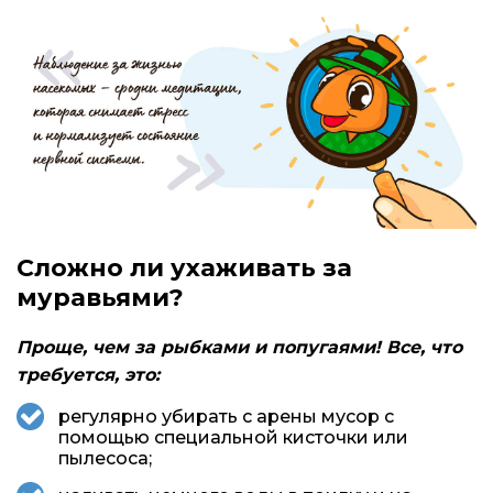
Сложно ли ухаживать за
муравьями?
Проще, чем за рыбками и попугаями! Все, что
требуется, это:
регулярно убирать с арены мусор с
помощью специальной кисточки или
пылесоса;