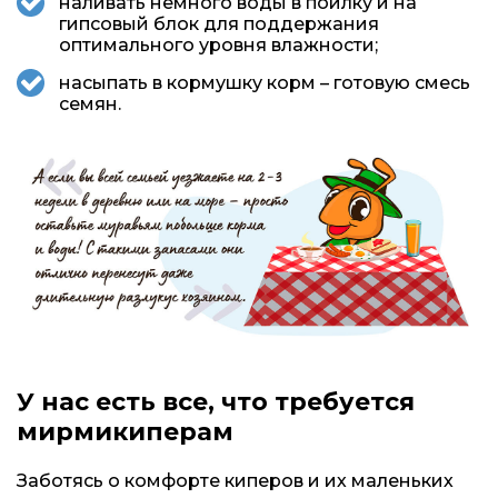
наливать немного воды в поилку и на
гипсовый блок для поддержания
оптимального уровня влажности;
насыпать в кормушку корм – готовую смесь
семян.
У нас есть все, что требуется
мирмикиперам
Заботясь о комфорте киперов и их маленьких