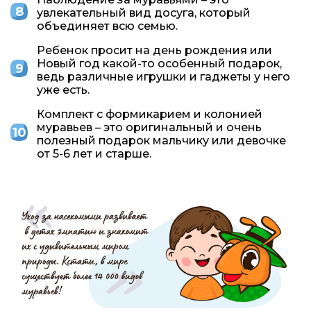
увлекательный вид досуга, который
объединяет всю семью.
Ребенок просит на день рождения или
Новый год какой-то особенный подарок,
ведь различные игрушки и гаджеты у него
уже есть.
Комплект с формикарием и колонией
муравьев – это оригинальный и очень
полезный подарок мальчику или девочке
от 5-6 лет и старше.