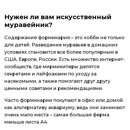
Нужен ли вам искусственный
муравейник?
Содержание формикария – это хобби не только
для детей. Разведение муравьев в домашних
условиях становится все более популярным в
США, Европе, России. Есть множество интернет-
сообществ, где мирмикиперы делятся
секретами и лайфхаками по уходу за
насекомыми, а также помогают друг другу
ценными советами и рекомендациями.
Часто формикарии покупают в офис или домой
как альтернативу аквариуму, ведь они занимают
очень мало места – самая большая ферма
меньше листа А4.