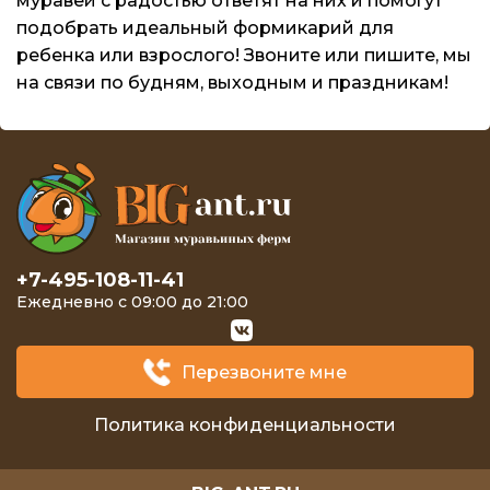
муравей с радостью ответят на них и помогут
подобрать идеальный формикарий для
ребенка или взрослого! Звоните или пишите, мы
на связи по будням, выходным и праздникам!
+7-495-108-11-41
Ежедневно с 09:00 до 21:00
Перезвоните мне
Политика конфиденциальности