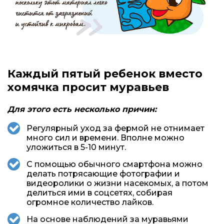
Каждый пятый ребенок вместо
хомячка просит муравьев
Для этого есть несколько причин:
Регулярный уход за фермой не отнимает
много сил и времени. Вполне можно
уложиться в 5-10 минут.
С помощью обычного смартфона можно
делать потрясающие фотографии и
видеоролики о жизни насекомых, а потом
делиться ими в соцсетях, собирая
огромное количество лайков.
На основе наблюдений за муравьями