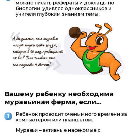
можно писать рефераты и доклады по
биологии, удивляя одноклассников и
учителя глубоким знанием темы.
Вашему ребенку необходима
муравьиная ферма, если…
Ребенок проводит очень много времени за
компьютером или планшетом.
Муравьи – активные насекомые с